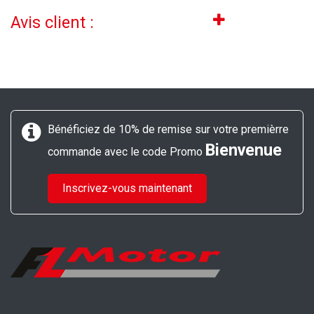
Avis client :
Bénéficiez de 10% de remise sur votre premièrre
Bienvenue
commande avec le code Promo
Inscrivez-vous maintenant