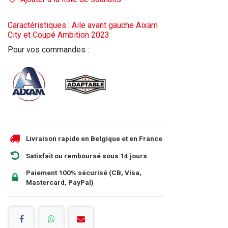
Caractéristiques : Aile avant gauche Aixam
City et Coupé Ambition 2023
Pour vos commandes :
Livraison rapide en Belgique et en France
Satisfait ou remboursé sous 14 jours
Paiement 100% sécurisé (CB, Visa,
Mastercard, PayPal)