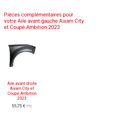
Pièces complémentaires pour
votre Aile avant gauche Aixam City
et Coupé Ambition 2023
Aile avant droite
Aixam City et
Coupé Ambition
2023
55,75
€
TTC