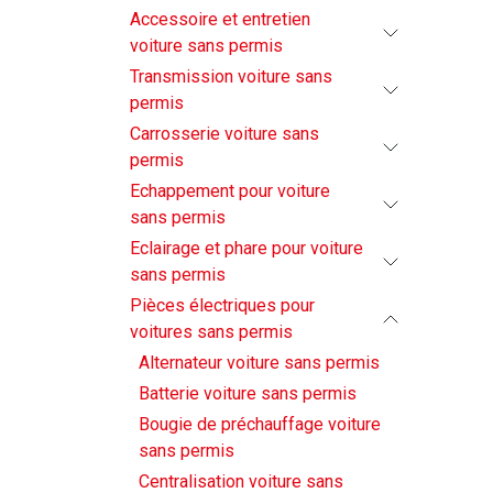
Accessoire et entretien
voiture sans permis
Transmission voiture sans
permis
Carrosserie voiture sans
permis
Echappement pour voiture
sans permis
Eclairage et phare pour voiture
sans permis
Pièces électriques pour
voitures sans permis
Alternateur voiture sans permis
Batterie voiture sans permis
Bougie de préchauffage voiture
sans permis
Centralisation voiture sans