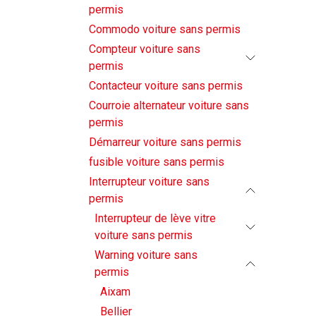
permis
Commodo voiture sans permis
Compteur voiture sans
permis
Contacteur voiture sans permis
Courroie alternateur voiture sans
permis
Démarreur voiture sans permis
fusible voiture sans permis
Interrupteur voiture sans
permis
Interrupteur de lève vitre
voiture sans permis
Warning voiture sans
permis
Aixam
Bellier