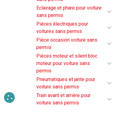
Eclairage et phare pour voiture
sans permis
Pièces électriques pour
voitures sans permis
Pièce occasion voiture sans
permis
Pièces moteur et silent bloc
moteur pour voiture sans
permis
Pneumatiques et jante pour
voiture sans permis
Train avant et arrière pour
voiture sans permis
Vitrage et essuie-glaces