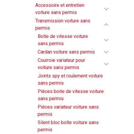
Accessoire et entretien
voiture sans permis
Transmission voiture sans
permis
Boîte de vitesse voiture
sans permis
Cardan voiture sans permis
Courroie variateur pour
voiture sans permis
Joints spy et roulement voiture
sans permis
Pièces boite de vitesse voiture
sans permis
Pièces variateur voiture sans
permis
Silent bloc boîte voiture sans
permis