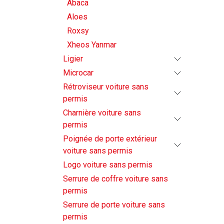
Abaca
Aloes
Roxsy
Xheos Yanmar
Ligier
Microcar
Rétroviseur voiture sans
permis
Charnière voiture sans
permis
Poignée de porte extérieur
voiture sans permis
Logo voiture sans permis
Serrure de coffre voiture sans
permis
Serrure de porte voiture sans
permis