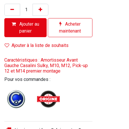
Ajouter au
Acheter
panier
maintenant
Ajouter à la liste de souhaits
Caractéristiques : Amortisseur Avant
Gauche Casalini Sulky, M10, M12, Pick-up
12 et M14 premier montage
Pour vos commandes :