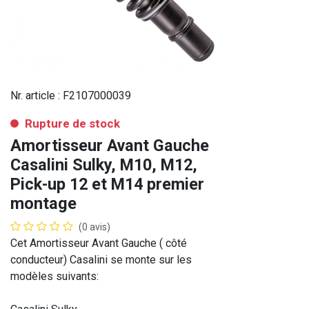
Nr. article :
F2107000039
Rupture de stock
Amortisseur Avant Gauche
Casalini Sulky, M10, M12,
Pick-up 12 et M14 premier
montage
(0 avis)
Cet Amortisseur Avant Gauche ( côté
conducteur) Casalini se monte sur les
modèles suivants: