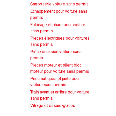
Carrosserie voiture sans permis
Echappement pour voiture sans
permis
Eclairage et phare pour voiture
sans permis
Pièces électriques pour voitures
sans permis
Pièce occasion voiture sans
permis
Pièces moteur et silent bloc
moteur pour voiture sans permis
Pneumatiques et jante pour
voiture sans permis
Train avant et arrière pour voiture
sans permis
Vitrage et essuie-glaces