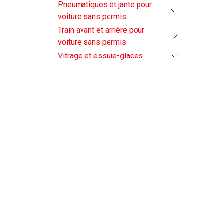
Pneumatiques et jante pour
voiture sans permis
Train avant et arrière pour
voiture sans permis
Vitrage et essuie-glaces