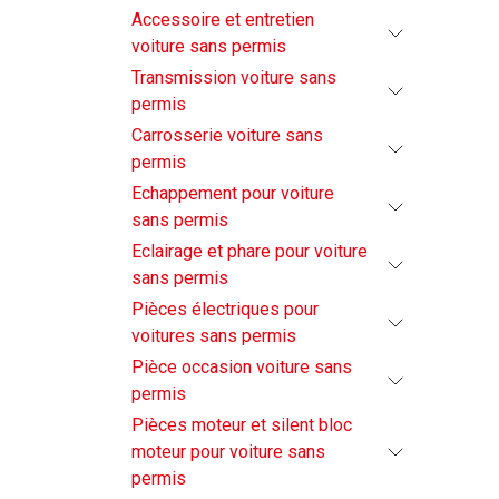
Accessoire et entretien
voiture sans permis
Transmission voiture sans
permis
Carrosserie voiture sans
permis
Echappement pour voiture
sans permis
Eclairage et phare pour voiture
sans permis
Pièces électriques pour
voitures sans permis
Pièce occasion voiture sans
permis
Pièces moteur et silent bloc
moteur pour voiture sans
permis