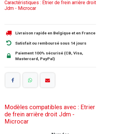
Caractéristiques : Etrier de frein arrière droit
Jdm - Microcar
Livraison rapide en Belgique et en France
Satisfait ou remboursé sous 14 jours
Paiement 100% sécurisé (CB, Visa,
Mastercard, PayPal)
Modèles compatibles avec : Etrier
de frein arrière droit Jdm -
Microcar