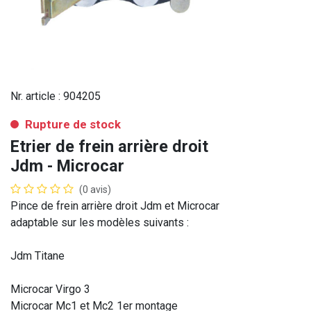
Nr. article :
904205
Rupture de stock
Etrier de frein arrière droit
Jdm - Microcar
(0 avis)
Pince de frein arrière droit Jdm et Microcar
adaptable sur les modèles suivants :
Jdm Titane
Microcar Virgo 3
Microcar Mc1 et Mc2 1er montage