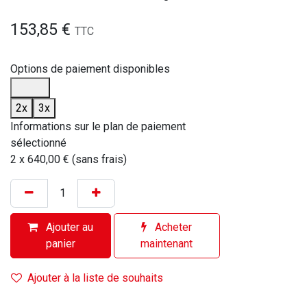
153,85
€
TTC
Options de paiement disponibles
2x
3x
Informations sur le plan de paiement
sélectionné
2 x 640,00 € (sans frais)
Ajouter au
Acheter
panier
maintenant
Ajouter à la liste de souhaits