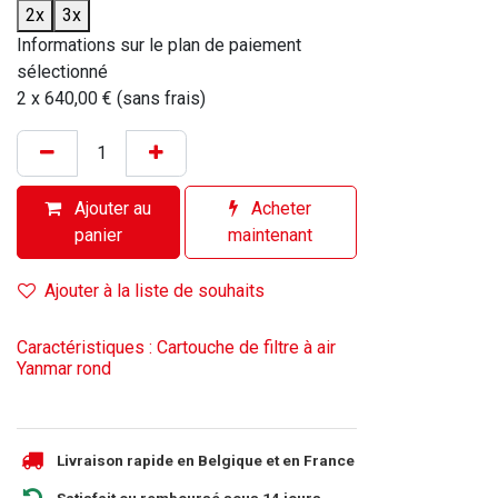
2x
3x
Informations sur le plan de paiement
sélectionné
2 x 640,00 € (sans frais)
Ajouter au
Acheter
panier
maintenant
Ajouter à la liste de souhaits
Caractéristiques : Cartouche de filtre à air
Yanmar rond
Livraison rapide en Belgique et en France
Satisfait ou remboursé sous 14 jours