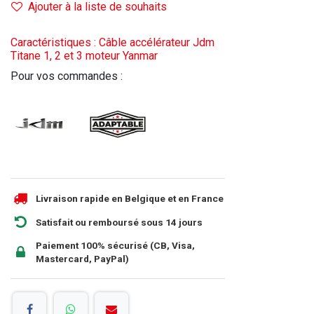
Ajouter à la liste de souhaits
Caractéristiques : Câble accélérateur Jdm
Titane 1, 2 et 3 moteur Yanmar
Pour vos commandes :
Livraison rapide en Belgique et en France
Satisfait ou remboursé sous 14 jours
Paiement 100% sécurisé (CB, Visa,
Mastercard, PayPal)