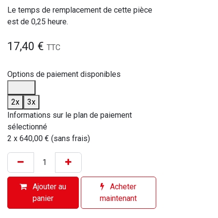
Le temps de remplacement de cette pièce
est de 0,25 heure.
17,40
€
TTC
Options de paiement disponibles
2x
3x
Informations sur le plan de paiement
sélectionné
2 x 640,00 € (sans frais)
Ajouter au
Acheter
panier
maintenant