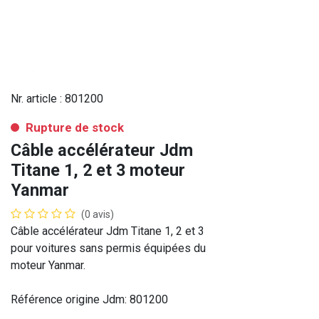
Nr. article :
801200
Rupture de stock
Câble accélérateur Jdm
Titane 1, 2 et 3 moteur
Yanmar
(0 avis)
Câble accélérateur Jdm Titane 1, 2 et 3
pour voitures sans permis équipées du
moteur Yanmar.
Référence origine Jdm: 801200