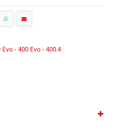
 Evo - 400 Evo - 400.4