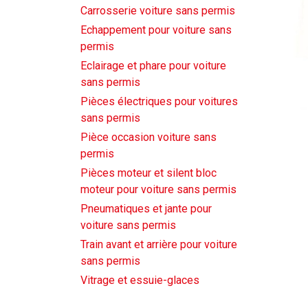
Carrosserie voiture sans permis
Echappement pour voiture sans
permis
Eclairage et phare pour voiture
sans permis
Pièces électriques pour voitures
sans permis
Pièce occasion voiture sans
permis
Pièces moteur et silent bloc
moteur pour voiture sans permis
Pneumatiques et jante pour
voiture sans permis
Train avant et arrière pour voiture
sans permis
Vitrage et essuie-glaces