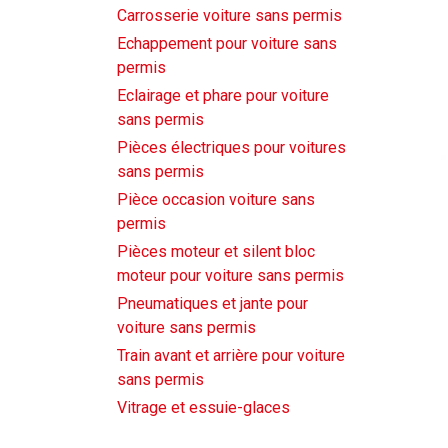
Carrosserie voiture sans permis
Echappement pour voiture sans
permis
Eclairage et phare pour voiture
sans permis
Pièces électriques pour voitures
sans permis
Pièce occasion voiture sans
permis
Pièces moteur et silent bloc
moteur pour voiture sans permis
Pneumatiques et jante pour
voiture sans permis
Train avant et arrière pour voiture
sans permis
Vitrage et essuie-glaces