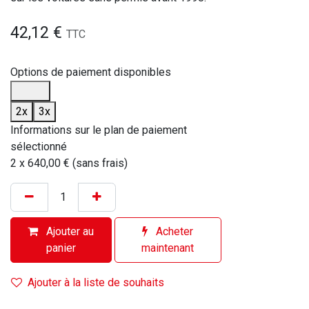
42,12
€
TTC
Options de paiement disponibles
2x
3x
Informations sur le plan de paiement
sélectionné
2 x 640,00 € (sans frais)
Ajouter au
Acheter
panier
maintenant
Ajouter à la liste de souhaits