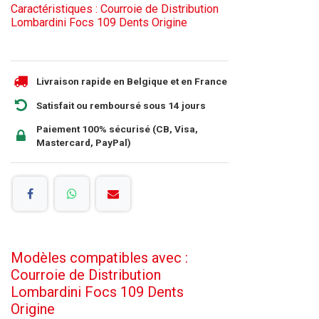
Caractéristiques : Courroie de Distribution
Lombardini Focs 109 Dents Origine
Livraison rapide en Belgique et en France
Satisfait ou remboursé sous 14 jours
Paiement 100% sécurisé (CB, Visa,
Mastercard, PayPal)
Modèles compatibles avec :
Courroie de Distribution
Lombardini Focs 109 Dents
Origine