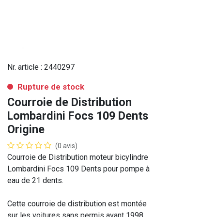
Nr. article :
2440297
Rupture de stock
Courroie de Distribution
Lombardini Focs 109 Dents
Origine
(0 avis)
Courroie de Distribution moteur bicylindre
Lombardini Focs 109 Dents pour pompe à
eau de 21 dents.
Cette courroie de distribution est montée
sur les voitures sans permis avant 1998.