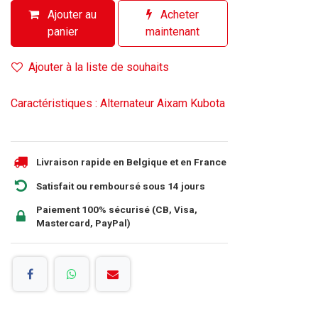
Ajouter au
Acheter
panier
maintenant
Ajouter à la liste de souhaits
Caractéristiques : Alternateur Aixam Kubota
Livraison rapide en Belgique et en France
Satisfait ou remboursé sous 14 jours
Paiement 100% sécurisé (CB, Visa,
Mastercard, PayPal)