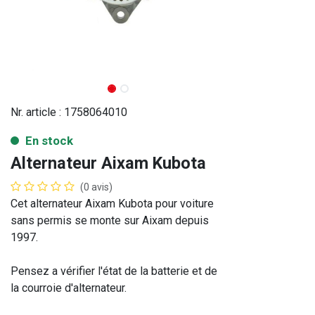
Nr. article :
1758064010
En stock
Alternateur Aixam Kubota
(0 avis)
Cet alternateur Aixam Kubota pour voiture
sans permis se monte sur Aixam depuis
1997.
Pensez a vérifier l'état de la batterie et de
la courroie d'alternateur.