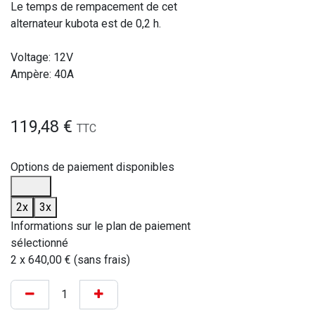
Le temps de rempacement de cet
alternateur kubota est de 0,2 h.
Voltage: 12V
Ampère: 40A
119,48
€
TTC
Options de paiement disponibles
2x
3x
Informations sur le plan de paiement
sélectionné
2 x 640,00 € (sans frais)