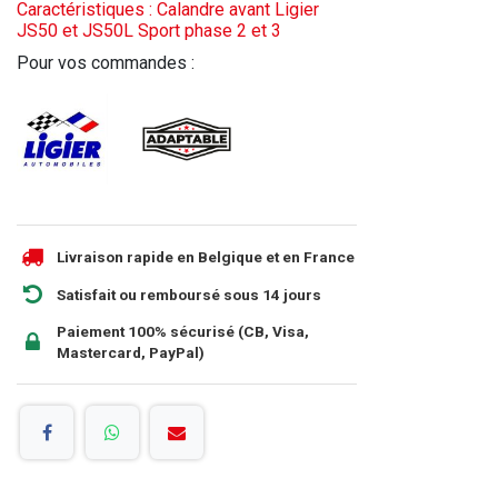
Caractéristiques : Calandre avant Ligier
JS50 et JS50L Sport phase 2 et 3
Pour vos commandes :
Livraison rapide en Belgique et en France
Satisfait ou remboursé sous 14 jours
Paiement 100% sécurisé (CB, Visa,
Mastercard, PayPal)