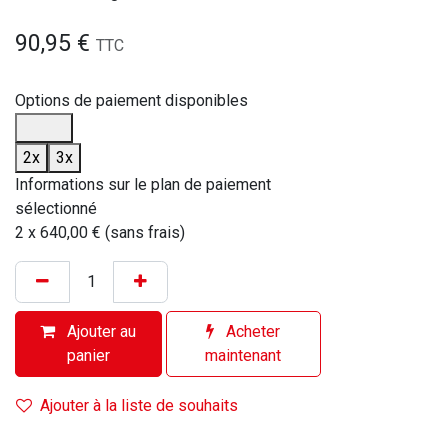
90,95
€
TTC
Options de paiement disponibles
2x
3x
Informations sur le plan de paiement
sélectionné
2 x 640,00 € (sans frais)
Ajouter au
Acheter
panier
maintenant
Ajouter à la liste de souhaits