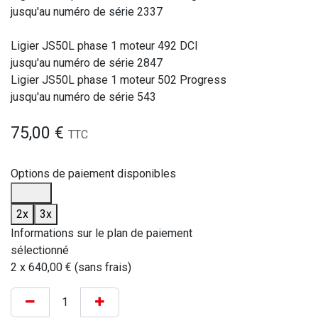
jusqu'au numéro de série 2337
Ligier JS50L phase 1 moteur 492 DCI
jusqu'au numéro de série 2847
Ligier JS50L phase 1 moteur 502 Progress
jusqu'au numéro de série 543
75,00
€
TTC
Options de paiement disponibles
2x
3x
Informations sur le plan de paiement
sélectionné
2 x 640,00 € (sans frais)