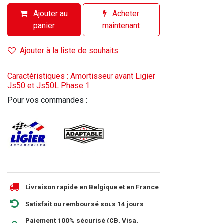
Ajouter au
Acheter
panier
maintenant
Ajouter à la liste de souhaits
Caractéristiques : Amortisseur avant Ligier
Js50 et Js50L Phase 1
Pour vos commandes :
Livraison rapide en Belgique et en France
Satisfait ou remboursé sous 14 jours
Paiement 100% sécurisé (CB, Visa,