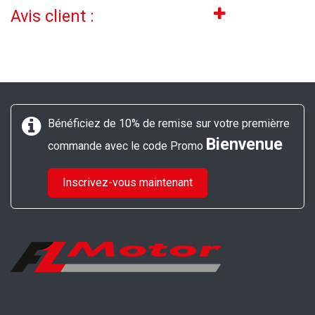
Avis client :
Bénéficiez de 10% de remise sur votre premièrre
Bienvenue
commande avec le code Promo
Inscrivez-vous maintenant