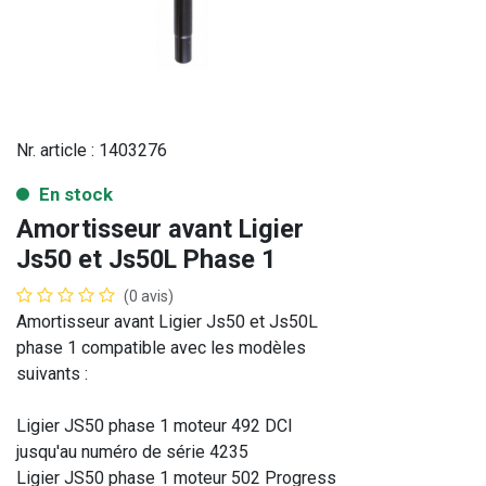
Nr. article :
1403276
En stock
Amortisseur avant Ligier
Js50 et Js50L Phase 1
(0 avis)
Amortisseur avant Ligier Js50 et Js50L
phase 1 compatible avec les modèles
suivants :
Ligier JS50 phase 1 moteur 492 DCI
jusqu'au numéro de série 4235
Ligier JS50 phase 1 moteur 502 Progress