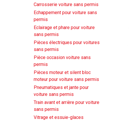
Carrosserie voiture sans permis
Echappement pour voiture sans
permis
Eclairage et phare pour voiture
sans permis
Pièces électriques pour voitures
sans permis
Pièce occasion voiture sans
permis
Pièces moteur et silent bloc
moteur pour voiture sans permis
Pneumatiques et jante pour
voiture sans permis
Train avant et arrière pour voiture
sans permis
Vitrage et essuie-glaces