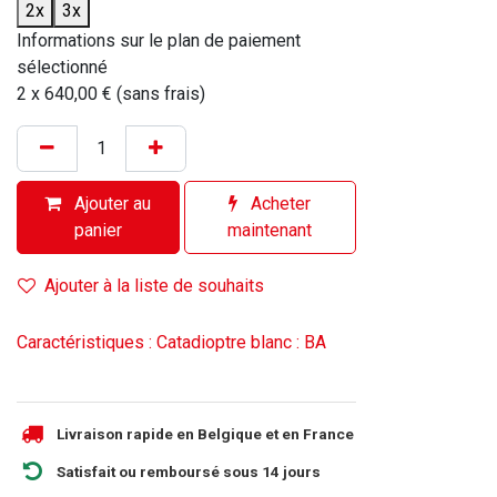
2x
3x
Informations sur le plan de paiement
sélectionné
2 x 640,00 € (sans frais)
Ajouter au
Acheter
panier
maintenant
Ajouter à la liste de souhaits
Caractéristiques : Catadioptre blanc : BA
Livraison rapide en Belgique et en France
Satisfait ou remboursé sous 14 jours