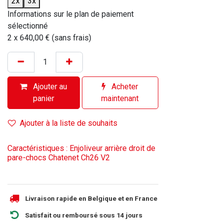
2x
3x
Informations sur le plan de paiement
sélectionné
2 x 640,00 € (sans frais)
Ajouter au
Acheter
panier
maintenant
Ajouter à la liste de souhaits
Caractéristiques : Enjoliveur arrière droit de
pare-chocs Chatenet Ch26 V2
Livraison rapide en Belgique et en France
Satisfait ou remboursé sous 14 jours