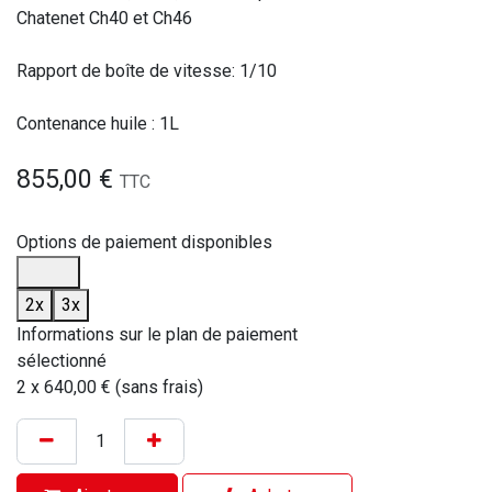
Chatenet Ch40 et Ch46
Rapport de boîte de vitesse: 1/10
Contenance huile : 1L
855,00
€
TTC
Options de paiement disponibles
2x
3x
Informations sur le plan de paiement
sélectionné
2 x 640,00 € (sans frais)