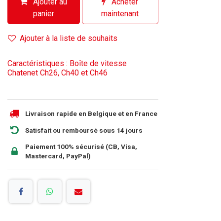
Ajouter au
Acheter
panier
maintenant
Ajouter à la liste de souhaits
Caractéristiques : Boîte de vitesse
Chatenet Ch26, Ch40 et Ch46
Livraison rapide en Belgique et en France
Satisfait ou remboursé sous 14 jours
Paiement 100% sécurisé (CB, Visa,
Mastercard, PayPal)