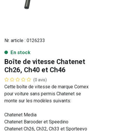
Nr. article :
0126233
En stock
Boîte de vitesse Chatenet
Ch26, Ch40 et Ch46
(0 avis)
Cette boîte de vitesse de marque Comex
pour voiture sans permis Chatenet se
monte sur les modèles suivants:
Chatenet Media
Chatenet Barooder et Speedino
Chatenet Ch26, Ch32, Ch33 et Sporteevo