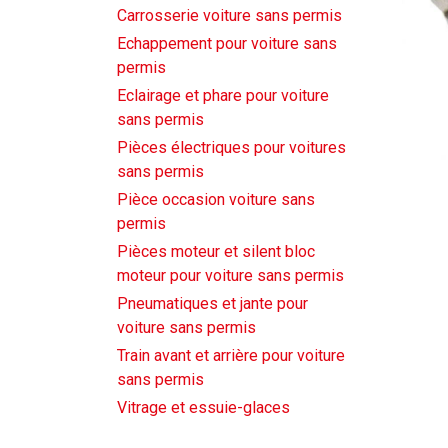
Carrosserie voiture sans permis
Echappement pour voiture sans
permis
Eclairage et phare pour voiture
sans permis
Pièces électriques pour voitures
sans permis
Pièce occasion voiture sans
permis
Pièces moteur et silent bloc
moteur pour voiture sans permis
Pneumatiques et jante pour
voiture sans permis
Train avant et arrière pour voiture
sans permis
Vitrage et essuie-glaces