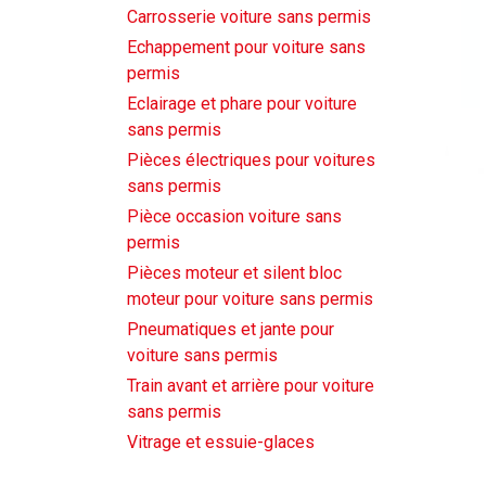
Carrosserie voiture sans permis
Echappement pour voiture sans
permis
Eclairage et phare pour voiture
sans permis
Pièces électriques pour voitures
sans permis
Pièce occasion voiture sans
permis
Pièces moteur et silent bloc
moteur pour voiture sans permis
Pneumatiques et jante pour
voiture sans permis
Train avant et arrière pour voiture
sans permis
Vitrage et essuie-glaces