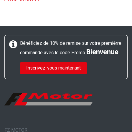
Bénéficiez de 10% de remise sur votre premièrre
Bienvenue
commande avec le code Promo
Inscrivez-vous maintenant
FZ MOTOR