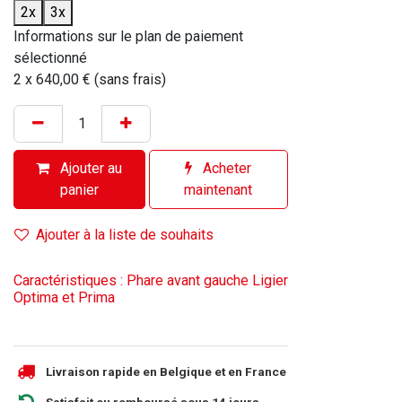
2x
3x
Informations sur le plan de paiement
sélectionné
2 x 640,00 € (sans frais)
Ajouter au
Acheter
panier
maintenant
Ajouter à la liste de souhaits
Caractéristiques : Phare avant gauche Ligier
Optima et Prima
Livraison rapide en Belgique et en France
Satisfait ou remboursé sous 14 jours