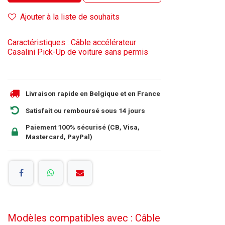
Ajouter à la liste de souhaits
Caractéristiques : Câble accélérateur
Casalini Pick-Up de voiture sans permis
Livraison rapide en Belgique et en France
Satisfait ou remboursé sous 14 jours
Paiement 100% sécurisé (CB, Visa,
Mastercard, PayPal)
Modèles compatibles avec : Câble