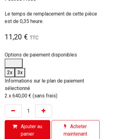
Le temps de remplacement de cette pièce
est de 0,35 heure.
11,20
€
TTC
Options de paiement disponibles
2x
3x
Informations sur le plan de paiement
sélectionné
2 x 640,00 € (sans frais)
Ajouter au
Acheter
panier
maintenant