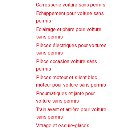
Carrosserie voiture sans permis
Echappement pour voiture sans
permis
Eclairage et phare pour voiture
sans permis
Pièces électriques pour voitures
sans permis
Pièce occasion voiture sans
permis
Pièces moteur et silent bloc
moteur pour voiture sans permis
Pneumatiques et jante pour
voiture sans permis
Train avant et arrière pour voiture
sans permis
Vitrage et essuie-glaces