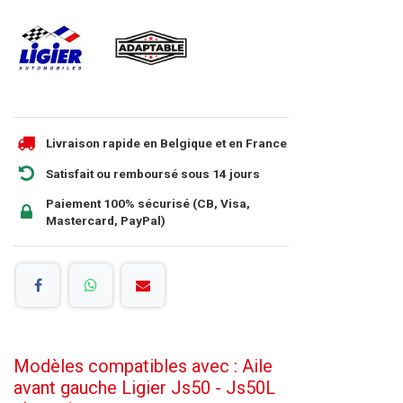
Livraison rapide en Belgique et en France
Satisfait ou remboursé sous 14 jours
Paiement 100% sécurisé (CB, Visa,
Mastercard, PayPal)
Modèles compatibles avec : Aile
avant gauche Ligier Js50 - Js50L