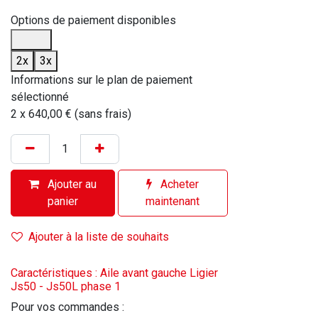
Options de paiement disponibles
2x
3x
Informations sur le plan de paiement
sélectionné
2 x 640,00 € (sans frais)
Ajouter au
Acheter
panier
maintenant
Ajouter à la liste de souhaits
Caractéristiques : Aile avant gauche Ligier
Js50 - Js50L phase 1
Pour vos commandes :