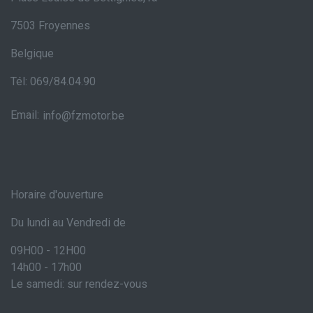
7503 Froyennes
Belgique
Tél: 069/84.04.90
Email:
info@fzmotor.be
Horaire d'ouverture
Du lundi au Vendredi de
09H00 - 12H00
14h00 - 17h00
Le samedi: sur rendez-vous