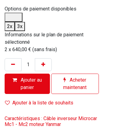
Options de paiement disponibles
2x
3x
Informations sur le plan de paiement
sélectionné
2 x 640,00 € (sans frais)
Ajouter au
Acheter
panier
maintenant
Ajouter à la liste de souhaits
Caractéristiques : Câble inverseur Microcar
Mc1 - Mc2 moteur Yanmar