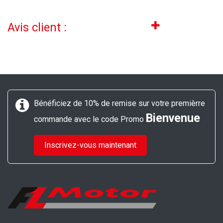
Avis client :
Bénéficiez de 10% de remise sur votre premièrre
Bienvenue
commande avec le code Promo
Inscrivez-vous maintenant