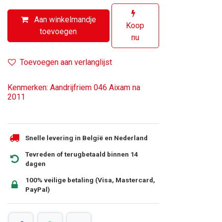
Aan winkelmandje
Koop
toevoegen
nu
Toevoegen aan verlanglijst
Kenmerken: Aandrijfriem 046 Aixam na
2011
Snelle levering in België en Nederland
Tevreden of terugbetaald binnen 14
dagen
100% veilige betaling (Visa, Mastercard,
PayPal)