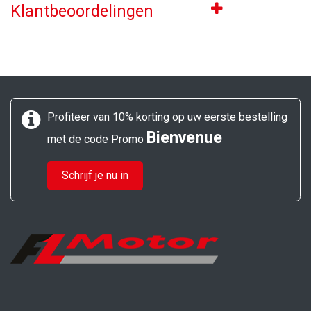
Klantbeoordelingen
Profiteer van 10% korting op uw eerste bestelling
Bienvenue
met de code Promo
Schrijf je nu in