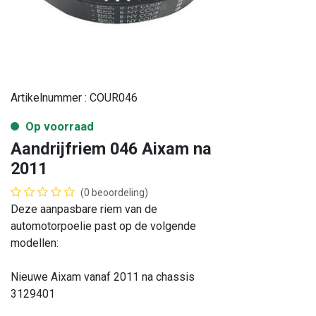
Artikelnummer :
COUR046
Op voorraad
Aandrijfriem 046 Aixam na
2011
(0 beoordeling)
Deze aanpasbare riem van de
automotorpoelie past op de volgende
modellen:
Nieuwe Aixam vanaf 2011 na chassis
3129401