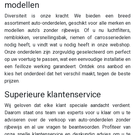
modellen
Diversiteit is onze kracht. We bieden een breed
assortiment auto-onderdelen, geschikt voor alle merken en
modellen auto's zonder rijbewijs. Of u nu luchtfilters,
remblokken, versnellingsbak, riemen of carrosseriedelen
nodig heeft, u vindt wat u nodig heeft in onze webshop.
Onze onderdelen zijn zorgvuldig geselecteerd om perfect
op uw voertuig te passen, wat een eenvoudige installatie en
een feilloze werking garandeert. Ontdek ons aanbod en
kies het onderdeel dat het verschil maakt, tegen de beste
prijzen.
Superieure klantenservice
Wij geloven dat elke klant speciale aandacht verdient.
Daarom staat ons team van experts voor u klaar om u te
adviseren over de verkoop van auto-onderdelen zonder
rijbewijs en al uw vragen te beantwoorden. Profiteer van
onze snelle klantenservice en deskundig advies om u te