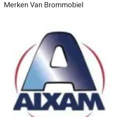
Merken Van Brommobiel