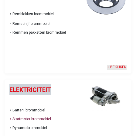
>
Remblokken brommobiel
​​>
Remschijf brommobiel
>
Remmen pakketten brommobiel
+ BEKIJKEN
ELEKTRICITEIT
> Batterij brommobiel
> Startmotor brommobiel
> Dynamo brommobiel