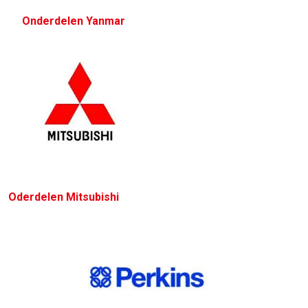
Onderdelen​ Yanmar
Oderdelen Mitsubishi