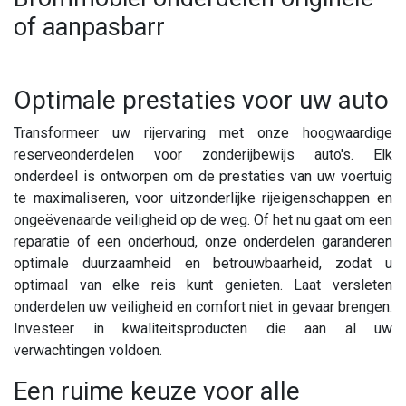
of aanpasbarr
Optimale prestaties voor uw auto
Transformeer uw rijervaring met onze hoogwaardige
reserveonderdelen voor zonderijbewijs auto's. Elk
onderdeel is ontworpen om de prestaties van uw voertuig
te maximaliseren, voor uitzonderlijke rijeigenschappen en
ongeëvenaarde veiligheid op de weg. Of het nu gaat om een
reparatie of een onderhoud, onze onderdelen garanderen
optimale duurzaamheid en betrouwbaarheid, zodat u
optimaal van elke reis kunt genieten. Laat versleten
onderdelen uw veiligheid en comfort niet in gevaar brengen.
Investeer in kwaliteitsproducten die aan al uw
verwachtingen voldoen.
Een ruime keuze voor alle