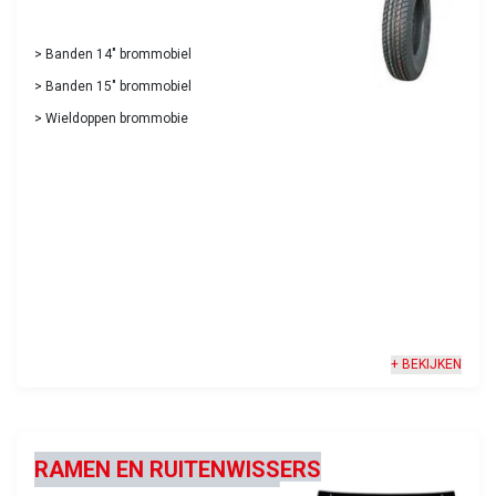
>
Banden 14" brommobiel
>
Banden 15" brommobiel
>
Wieldoppen brommobie
+ BEKIJKEN
RAMEN EN RUITENWISSERS