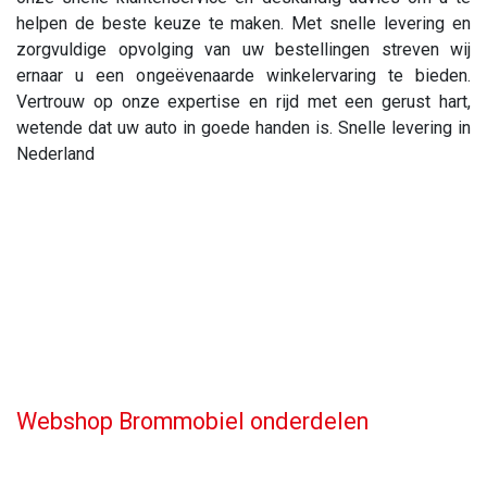
helpen de beste keuze te maken. Met snelle levering en
zorgvuldige opvolging van uw bestellingen streven wij
ernaar u een ongeëvenaarde winkelervaring te bieden.
Vertrouw op onze expertise en rijd met een gerust hart,
wetende dat uw auto in goede handen is. Snelle levering in
Nederland
Webshop Brommobiel onderdelen