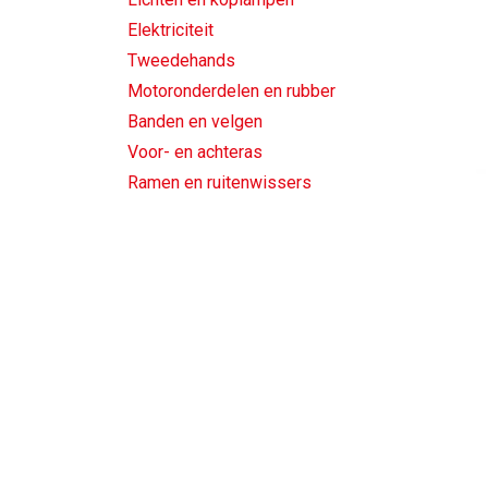
Elektriciteit
Tweedehands
Motoronderdelen en rubber
Banden en velgen
Voor- en achteras
Ramen en ruitenwissers