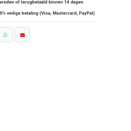
vreden of terugbetaald binnen 14 dagen
0% veilige betaling (Visa, Mastercard, PayPal)