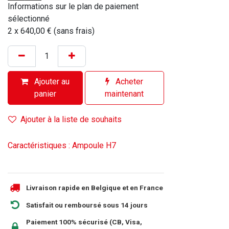
Informations sur le plan de paiement
sélectionné
2 x 640,00 € (sans frais)
Ajouter au
Acheter
panier
maintenant
Ajouter à la liste de souhaits
Caractéristiques : Ampoule H7
Livraison rapide en Belgique et en France
Satisfait ou remboursé sous 14 jours
Paiement 100% sécurisé (CB, Visa,