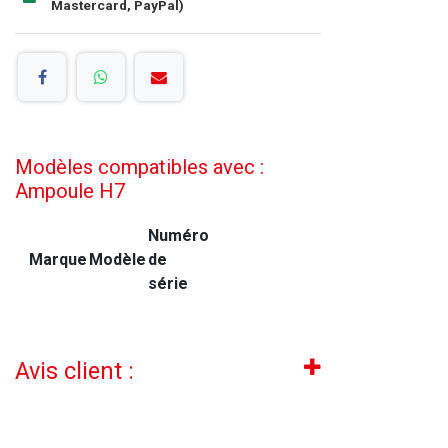
Mastercard, PayPal)
Modèles compatibles avec :
Ampoule H7
Numéro
Marque
Modèle
de
série
Avis client :