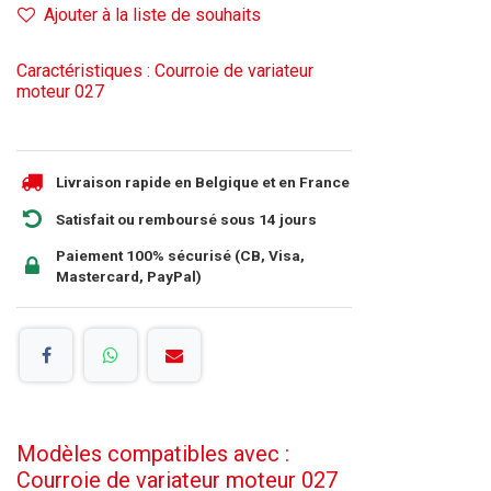
Ajouter à la liste de souhaits
Caractéristiques : Courroie de variateur
moteur 027
Livraison rapide en Belgique et en France
Satisfait ou remboursé sous 14 jours
Paiement 100% sécurisé (CB, Visa,
Mastercard, PayPal)
Modèles compatibles avec :
Courroie de variateur moteur 027