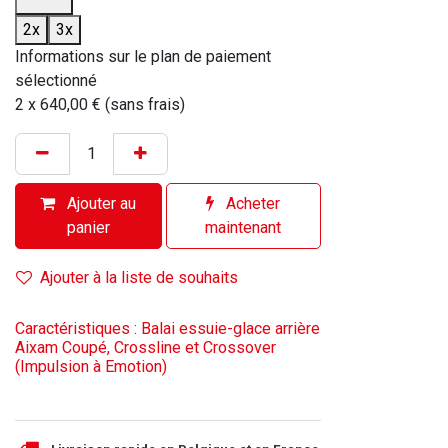
2x
3x
Informations sur le plan de paiement
sélectionné
2 x 640,00 € (sans frais)
Ajouter au
Acheter
panier
maintenant
Ajouter à la liste de souhaits
Caractéristiques : Balai essuie-glace arrière
Aixam Coupé, Crossline et Crossover
(Impulsion à Emotion)