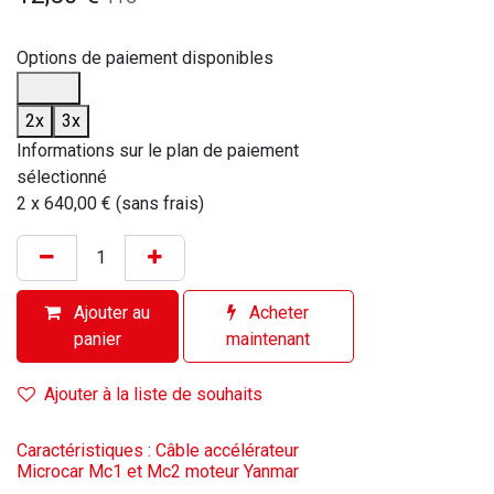
Options de paiement disponibles
2x
3x
Informations sur le plan de paiement
sélectionné
2 x 640,00 € (sans frais)
Ajouter au
Acheter
panier
maintenant
Ajouter à la liste de souhaits
Caractéristiques : Câble accélérateur
Microcar Mc1 et Mc2 moteur Yanmar