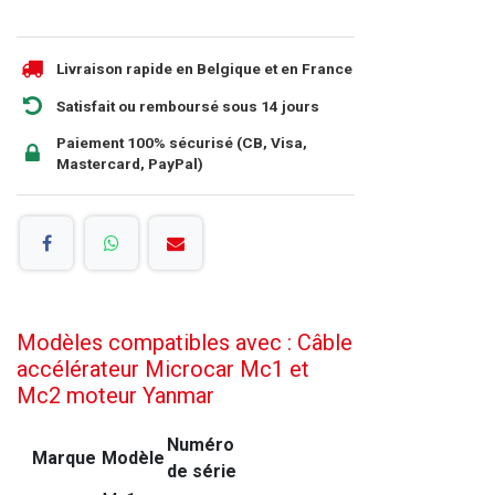
Livraison rapide en Belgique et en France
Satisfait ou remboursé sous 14 jours
Paiement 100% sécurisé (CB, Visa,
Mastercard, PayPal)
Modèles compatibles avec : Câble
accélérateur Microcar Mc1 et
Mc2 moteur Yanmar
Numéro
Marque
Modèle
de série