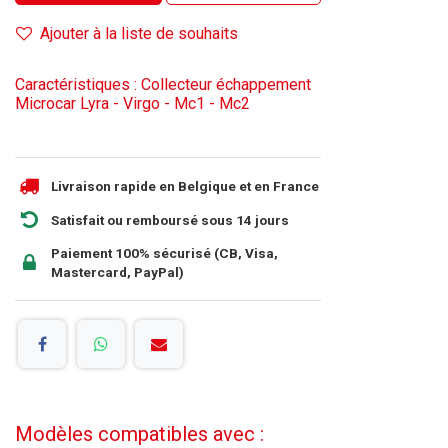
Ajouter à la liste de souhaits
Caractéristiques : Collecteur échappement
Microcar Lyra - Virgo - Mc1 - Mc2
Livraison rapide en Belgique et en France
Satisfait ou remboursé sous 14 jours
Paiement 100% sécurisé (CB, Visa,
Mastercard, PayPal)
Modèles compatibles avec :