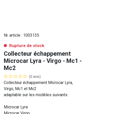
Nr. article :
1003135
Rupture de stock
Collecteur échappement
Microcar Lyra - Virgo - Mc1 -
Mc2
(0 avis)
Collecteur échappement Microcar Lyra,
Virgo, Mc1 et Mc2
adaptable sur les modèles suivants :
Microcar Lyra
Microcar Virgo