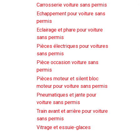
Carrosserie voiture sans permis
Echappement pour voiture sans
permis
Eclairage et phare pour voiture
sans permis
Pièces électriques pour voitures
sans permis
Pièce occasion voiture sans
permis
Pièces moteur et silent bloc
moteur pour voiture sans permis
Pneumatiques et jante pour
voiture sans permis
Train avant et arrière pour voiture
sans permis
Vitrage et essuie-glaces