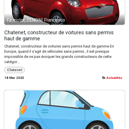
Fz motor, ZENONI Francesco
Chatenet, constructeur de voitures sans permis
haut de gamme
Chatenet, constructeur de voitures sans permis haut de gamme En
Europe, quand il s’agit de véhicules sans permis , il est presque
impossible de ne pas évoquer les grands constructeurs de cette
catégor...
Chatenet
18 Mar 2025
Actualités