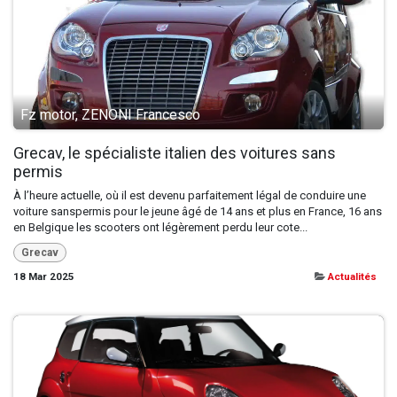
Fz motor, ZENONI Francesco
Grecav, le spécialiste italien des voitures sans
permis
À l’heure actuelle, où il est devenu parfaitement légal de conduire une
voiture sanspermis pour le jeune âgé de 14 ans et plus en France, 16 ans
en Belgique les scooters ont légèrement perdu leur cote...
Grecav
18 Mar 2025
Actualités