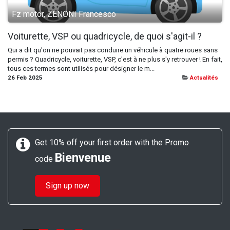
Fz motor, ZENONI Francesco
Voiturette, VSP ou quadricycle, de quoi s'agit-il ?
Qui a dit qu'on ne pouvait pas conduire un véhicule à quatre roues sans
permis ? Quadricycle, voiturette, VSP, c'est à ne plus s'y retrouver ! En fait,
tous ces termes sont utilisés pour désigner le m...
26 Feb 2025
Actualités
Get 10% off your first order with the Promo
Bienvenue
code
Sign up now