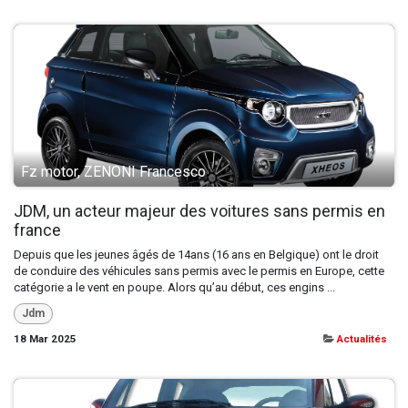
Fz motor, ZENONI Francesco
JDM, un acteur majeur des voitures sans permis en
france
Depuis que les jeunes âgés de 14ans (16 ans en Belgique) ont le droit
de conduire des véhicules sans permis avec le permis en Europe, cette
catégorie a le vent en poupe. Alors qu’au début, ces engins ...
Jdm
18 Mar 2025
Actualités