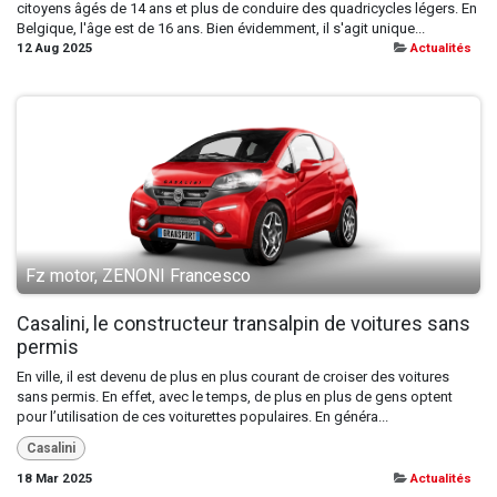
citoyens âgés de 14 ans et plus de conduire des quadricycles légers. En
Belgique, l'âge est de 16 ans. Bien évidemment, il s'agit unique...
12 Aug 2025
Actualités
Fz motor, ZENONI Francesco
Casalini, le constructeur transalpin de voitures sans
permis
En ville, il est devenu de plus en plus courant de croiser des voitures
sans permis. En effet, avec le temps, de plus en plus de gens optent
pour l’utilisation de ces voiturettes populaires. En généra...
Casalini
18 Mar 2025
Actualités