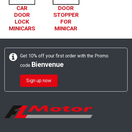
CAR
DOOR
DOOR
STOPPER
LOCK
FOR
MINICARS
MINICAR
Get 10% off your first order with the Promo
Bienvenue
code
Sign up now