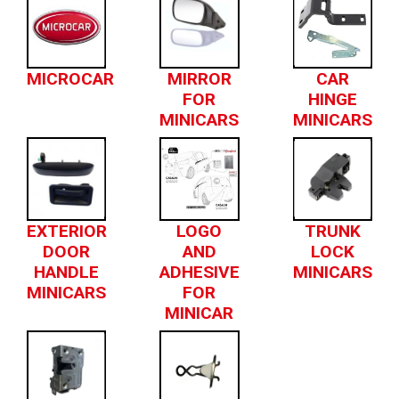
MICROCAR
MIRROR
CAR
FOR
HINGE
MINICARS
MINICARS
EXTERIOR
LOGO
TRUNK
DOOR
AND
LOCK
HANDLE
ADHESIVE
MINICARS
MINICARS
FOR
MINICAR