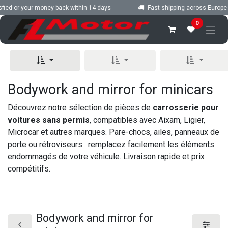
Skip to Content
ied or your money back within 14 days
Fast shipping across Europe
0
Bodywork and mirror for minicars
Découvrez notre sélection de pièces de
carrosserie pour
voitures sans permis
, compatibles avec Aixam, Ligier,
Microcar et autres marques. Pare-chocs, ailes, panneaux de
porte ou rétroviseurs : remplacez facilement les éléments
endommagés de votre véhicule. Livraison rapide et prix
compétitifs.
Bodywork and mirror for